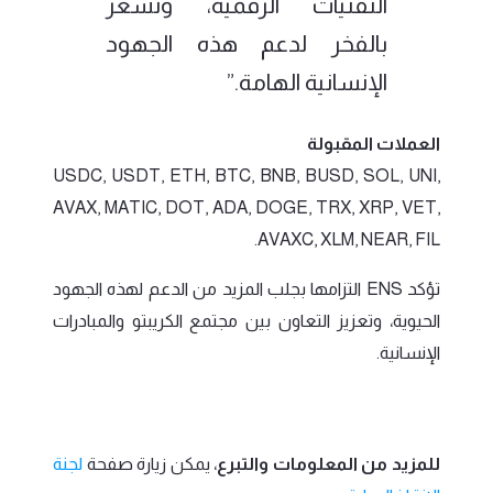
التقنيات الرقمية، ونشعر
بالفخر لدعم هذه الجهود
الإنسانية الهامة.”
العملات المقبولة
USDC, USDT, ETH, BTC, BNB, BUSD, SOL, UNI,
AVAX, MATIC, DOT, ADA, DOGE, TRX, XRP, VET,
AVAXC, XLM, NEAR, FIL.
تؤكد ENS التزامها بجلب المزيد من الدعم لهذه الجهود
الحيوية، وتعزيز التعاون بين مجتمع الكريبتو والمبادرات
الإنسانية.
للمزيد من المعلومات والتبرع
، يمكن زيارة صفحة
لجنة