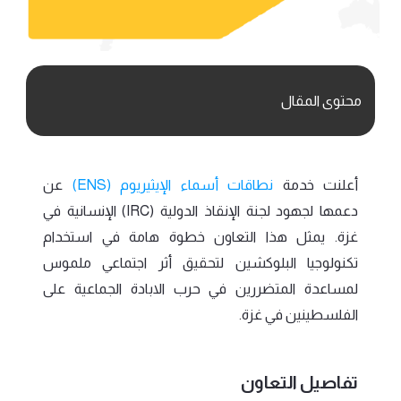
محتوى المقال
أعلنت خدمة
نطاقات أسماء الإيثيريوم (ENS)
عن
دعمها لجهود لجنة الإنقاذ الدولية (IRC) الإنسانية في
غزة. يمثل هذا التعاون خطوة هامة في استخدام
تكنولوجيا البلوكشين لتحقيق أثر اجتماعي ملموس
لمساعدة المتضررين في حرب الابادة الجماعية على
الفلسطينين في غزة.
تفاصيل التعاون