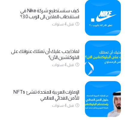
كيف ستستطيع شركة Nike في
استقطاب الملاين الى الويب 3.0؟
قبل 4 سنوات
لماذا يجب عليك أن تمتلك عنوانك على
البلوكتشين الآن؟
قبل 4 سنوات
الإمارات العربية المتحدة تنشئ NFTs
للأمن الغذائي العالمي
قبل 4 سنوات