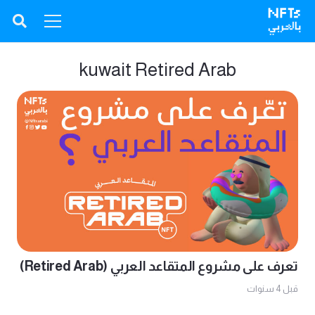
kuwait Retired Arab
تعرف على مشروع المتقاعد العربي (Retired Arab)
قبل 4 سنوات