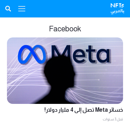
Facebook
خسائر Meta تصل إلى 4 مليار دولار!
قبل 3 سنوات