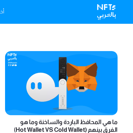
أخبا
ما هي المحافظ الباردة والساخنة وما هو
الفرق بينهم (Hot Wallet VS Cold Wallet)