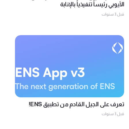
الأيوبي رئيساً تنفيذياً بالإنابة
قبل 3 سنوات
تعرف على الجيل القادم من تطبيق ENS!
قبل 3 سنوات