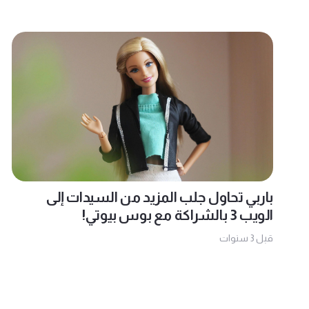
باربي تحاول جلب المزيد من السيدات إلى
الويب 3 بالشراكة مع بوس بيوتي!
قبل 3 سنوات