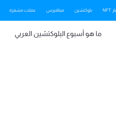
ر NFT
بلوكتشين
ميتافيرس
عملات مشفرة
ما هو أسبوع البلوكتشين العربي