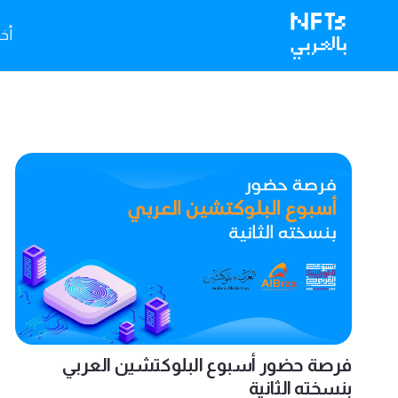
أخبا
فرصة حضور أسبوع البلوكتشين العربي
بنسخته الثانية