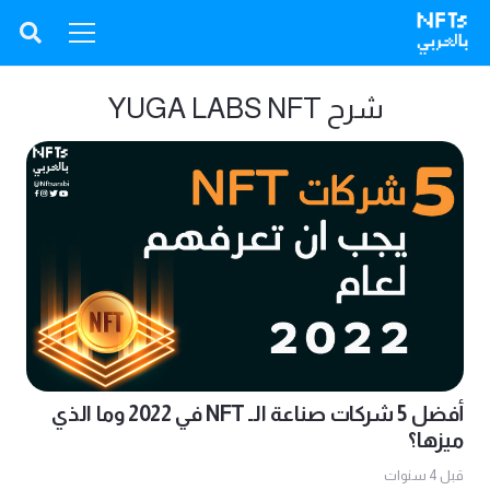
شرح YUGA LABS NFT
أفضل 5 شركات صناعة الـ NFT في 2022 وما الذي
ميزها؟
قبل 4 سنوات