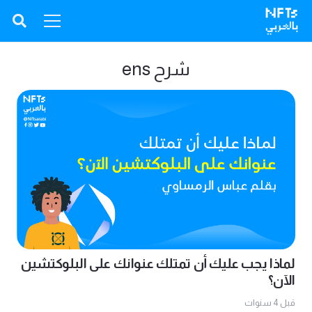
شرح ens
لماذا يجب عليك أن تمتلك عنوانك على البلوكتشين
الآن؟
قبل 4 سنوات