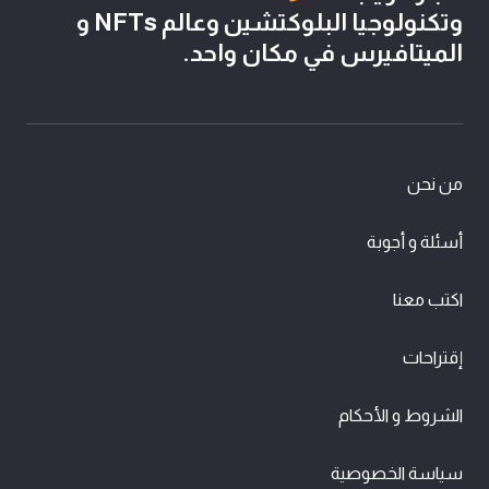
وتكنولوجيا البلوكتشين وعالم NFTs و
الميتافيرس في مكان واحد.
من نحن
أسئلة و أجوبة
اكتب معنا
إقتراحات
الشروط و الأحكام
سياسة الخصوصية