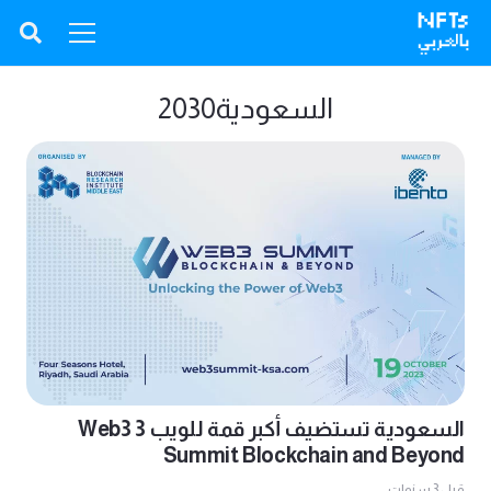
السعودية2030
السعودية تستضيف أكبر قمة للويب 3 Web3
Summit Blockchain and Beyond
قبل 3 سنوات