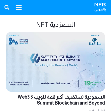
السعزدية NFT
السعودية تستضيف أكبر قمة للويب 3 Web3
Summit Blockchain and Beyond
قبل 3 سنوات