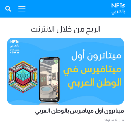
الربح من خلال الانترنت
ميتاترون أول ميتافيرس بالوطن العربي
قبل 4 سنوات