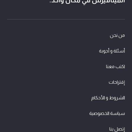
الميتافيرس في مكان واحد.
من نحن
أسئلة و أجوبة
اكتب معنا
إقتراحات
الشروط و الأحكام
سياسة الخصوصية
إتصل بنا