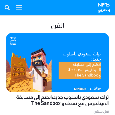
الفن
تراث سعودي بأسلوب جديد:انضم إلى مسابقة
الميتافيرس مع نقطة و The Sandbox
قبل سنتين