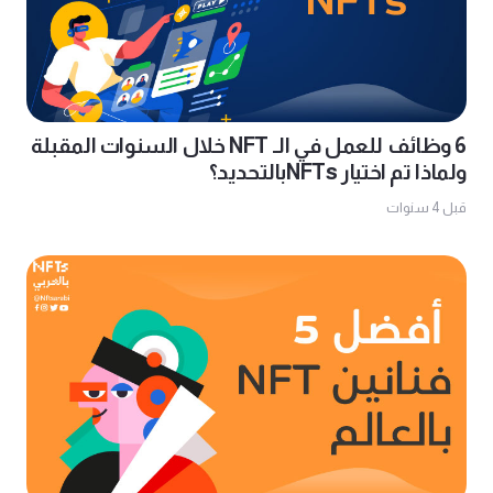
6 وظائف للعمل في الـ NFT خلال السنوات المقبلة
ولماذا تم اختيار NFTsبالتحديد؟
قبل 4 سنوات