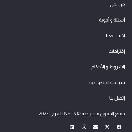
من نحن
أسئلة و أجوبة
اكتب معنا
إقتراحات
الشروط و الأحكام
سياسة الخصوصية
إتصل بنا
جميع الحقوق محفوظة © NFTs بالعربي 2023