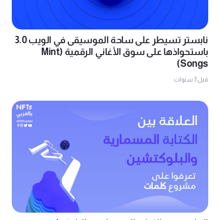
نابستر تسيطر على ساحة الموسيقى في الويب 3.0
باستحواذها على سوق الأغاني الرقمية (Mint
Songs)
قبل 3 سنوات