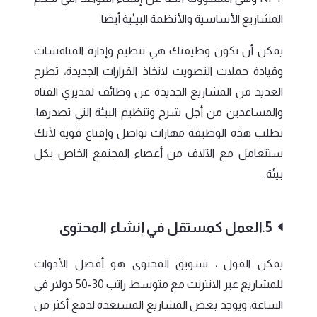
المشاريع الأساسية والأنظمة البيئية أيضا.
يمكن أن تكون وظيفتك هي تنظيم وإدارة المناقشات
وقيادة حملات التصويت لاتخاذ القرارات الجديدة، تطرح
العديد من المشاريع الجديدة عن وظائف لمديري القناة
والمساعدين من أجل شرح وتنظيم البيئة التي تصدرها.
تطلب هذه الوظيفة مهارات تواصل وإقناع قوية لأنك
ستتعامل مع الآلاف من أعضاء المجتمع الخاص بكل
بيئة.
5.العمل كمستقل في إنشاء المحتوى
يمكن القول ، تسويق المحتوى هو أفضل الأدوات
للمشاريع عبر الانترنت مع متوسط راتب 30-50 دولار في
الساعة، ويوجد بعض المشاريع المستعدة لدفع أكثر من