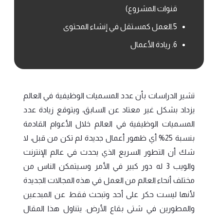
قنوات المشروع)
5.العمل كمستقل في إنشاء المحتوى
6. ريادة الأعمال
تشير الدراسات بأن عدد المسميات الوظيفية في العالم
يزداد بشكل غير معتاد عن السابق، ويتوقع زيادة عدد
المسميات الوظيفية في العالم خلال الأعوام القادمة
بنسبة 25% أي ظهور أعمال جديدة لم تكن من قبل، لا
شك أن التطور السريع الذي يحدث في عالم الإنترنت
والويب 3 له دور كبير في الأمر وسيتمكن الناس من
مختلف أنحاء العالم من العمل في هذه المجالات الجديدة
لأنها ليست حكر على أحد وتبحث فقط عن المبدعين
والمطورين في شتى بقاع الأرض. يتناول هذا المقال