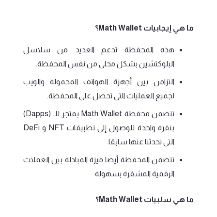
ما هي إيجابيات Math Wallet؟
هذه المحفظة تدعم العديد من سلاسل
البلوكتشين بشكل محلي من نفس المحفظة.
التزامن بين أجهزة الهواتف المحمولة والويب
لجميع العمليات التي تحصل على المحفظة.
تتضمن محفظة Math Wallet بمتجر للـ (Dapps)
بنقرة واحدة للوصول إلى تطبيقات NFT و DeFi
التي تحدثنا عنها سابقا.
تتضمن المحفظة أيضا ميزة المبادلة بين العملات
الرقمية المشفرة بسهولة.
ما هي سلبيات Math Wallet؟