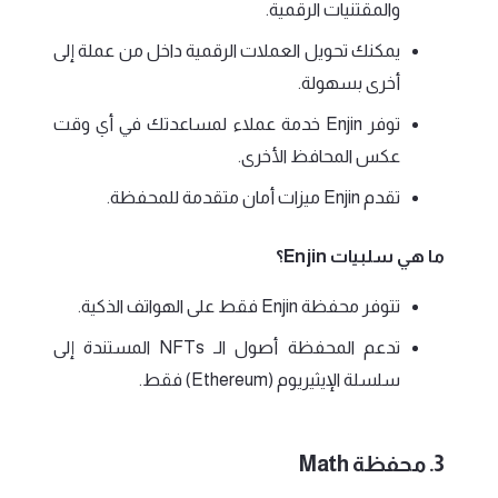
والمقتنيات الرقمية.
يمكنك تحويل العملات الرقمية داخل من عملة إلى
أخرى بسهولة.
توفر Enjin خدمة عملاء لمساعدتك في أي وقت
عكس المحافظ الأخرى.
تقدم Enjin ميزات أمان متقدمة للمحفظة.
ما هي سلبيات Enjin؟
تتوفر محفظة Enjin فقط على الهواتف الذكية.
تدعم المحفظة أصول الـ NFTs المستندة إلى
سلسلة الإيثيريوم (Ethereum) فقط.
3. محفظة Math