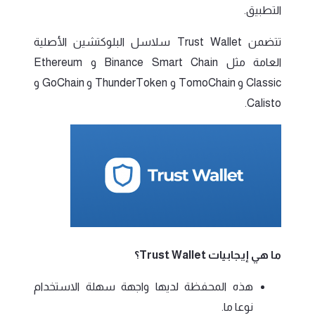
التطبيق.
تتضمن Trust Wallet سلاسل البلوكتشين الأصلية
العامة مثل Binance Smart Chain و Ethereum
Classic و TomoChain و ThunderToken و GoChain و
Calisto.
ما هي إيجابيات Trust Wallet؟
هذه المحفظة لديها واجهة سهلة الاستخدام
نوعا ما.