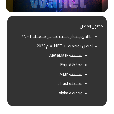
محتوى المقال
ما الذي يجب أن تبحث عنه في محفظة NFT؟
أفضل المحافظ للـ NFT لعام 2022
محفظة MetaMask.
محفظة Enjin.
محفظة Math.
محفظة Trust.
محفظة Alpha.