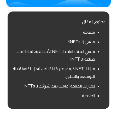
محتوى المقال
مقدمة
ما هي الـ NFTs؟
ما هي استخدامات الـ NFT الأساسية، لماذا تمت
صناعة الـ NFT؟
مزايا الـ NFT كرموز غير قابلة للاستبدال لكنها قابلة
للتوسعة والتطور.
الخيارات المتاحة أمامك بعد شرائك لـ NFTs
الخلاصة