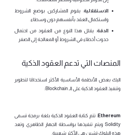
الاستقلالية
: يقوم المشاركين بوضع الشروط
واستكمال العقد بأنفسهم دون وسطاء.
الدقة
: يقلل هذا النوع من العقود من احتمال
حدوث أخطاء في الشروط أو المعالجة إلى الصفر
المنصات التي تدعم العقود الذكية
اليك بعض الأنظمة الأساسية الأكثر استخدامًا لتطوير
وتنفيذ العقود الذكية على الـ Blockchain:
Ethereum
: تتم كتابة العقود الذكية بلغة برمجة تسمى
Solidity ويتم تنفيذها بواسطة الجهاز الظاهري وتعد
هذه البلوك تشين هي الأكثر شعبية.