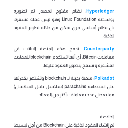
Hyperledger
: نظام مفتوح المصدر تم تطويره
بواسطة Linux Foundation وهو ليس عملة مشفرة،
بل نظام أساسي مرن يمكن من خلاله تطوير العقود
الذكية.
Counterparty
: تدمج هذه المنصة البيانات في
معاملات Bitcoin، أي أنها تستخدم blockchain للعملات
المشفرة و تسمح بتطوير العقود عليها.
Polkadot
: منصة بديلة لـ blockchain وتشتهر بقدرتها
على استضافة parachains (سلاسل داخل السلاسل)
مما يعطي عدد بمعاملات أكثر من المعتاد.
الخلاصة
تم إنشاء العقود الذكية على Blockchain من أجل تبسيط