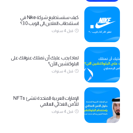
كيف ستستطيع شركة Nike في
استقطاب الملاين الى الويب 3.0؟
قبل 4 سنوات
لماذا يجب عليك أن تمتلك عنوانك على
البلوكتشين الآن؟
قبل 4 سنوات
الإمارات العربية المتحدة تنشئ NFTs
للأمن الغذائي العالمي
قبل 4 سنوات