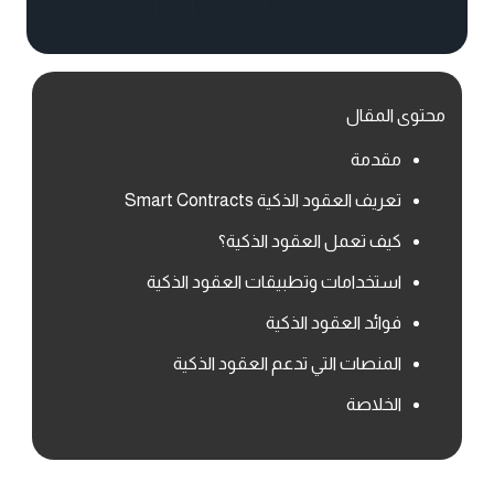
محتوى المقال
مقدمة
تعريف العقود الذكية Smart Contracts
كيف تعمل العقود الذكية؟
استخدامات وتطبيقات العقود الذكية
فوائد العقود الذكية
المنصات التي تدعم العقود الذكية
الخلاصة