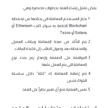
يمكن تمثيل إنشاء العقد بخطوات مختصرة وهي:
يختار المستخدم المعاملة التي يحتاجها من محفظة
Blockchain الخاصة به سواء كانت Ethereum أو
Solana أو Tezos.
يتم التأكد من صحة المعاملة وبيانات العميل
والمحفظة بعد وصول الطلب إلى قاعدة البيانات.
الموافقة على الصفقة وإصدار رمز يحدد نوع
المعاملة التي يتم العمل عليها
تتم إضافة المعاملة ك “كتلة” داخل سلسلة
البلوك تشين
نفس العملية تتبع أي تغيير يطرأ على العقد.