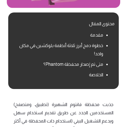
محتوى المقال
مقدمة
خطوة دمج أبرز ثلاثة أنظمة بلوكشين في مكان
واحد!
متى تم إصدار محفظة Phantom؟
الخلاصة
جذبت محفظة فانتوم الشهيرة (تطبيق، ومتصفح)
المستخدمين الجدد عن طريق تقديم استخدام سهل
ويدعم التشغيل البيني (استخدام ذات المحفظة في أكثر