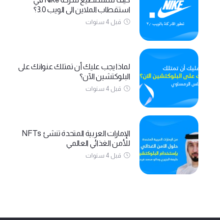
استقطاب الملاين الى الويب 3.0؟
قبل 4 سنوات
لماذا يجب عليك أن تمتلك عنوانك على
البلوكتشين الآن؟
قبل 4 سنوات
الإمارات العربية المتحدة تنشئ NFTs
للأمن الغذائي العالمي
قبل 4 سنوات