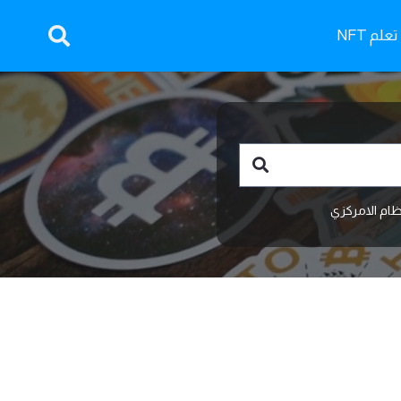
تعلم NFT
ظام الامركزي