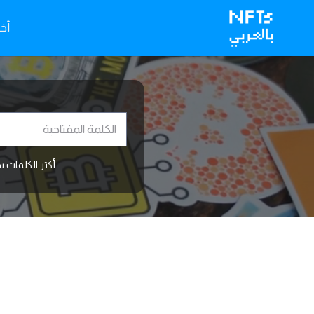
أخبا
أكثر الكلمات بحث