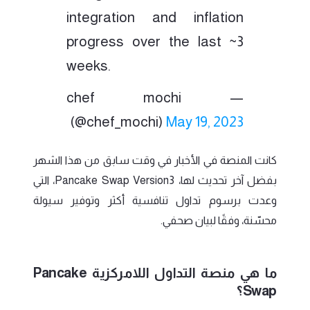
integration and inflation
progress over the last ~3
weeks.
— chef mochi
(@chef_mochi)
May 19, 2023
كانت المنصة في الأخبار في وقت سابق من هذا الشهر
بفضل آخر تحديث لها، Pancake Swap Version3، التي
وعدت برسوم تداول تنافسية أكثر وتوفير سيولة
محسّنة، وفقًا لبيان صحفي.
ما هي منصة التداول اللامركزية Pancake
Swap؟