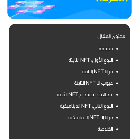
محتوى المقال
مقدمة
النوع الأول: NFT الثابتة
مزايا NFT الثابتة
عيوب الـ NFT الثابتة
مجالات استخدام NFT الثابتة
النوع الثاني: NFT الديناميكية
مزايا الـ NFT الديناميكية
الخلاصة