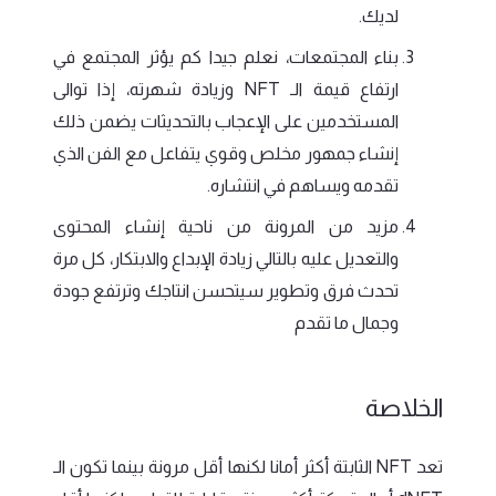
لديك.
بناء المجتمعات، نعلم جيدا كم يؤثر المجتمع في
ارتفاع قيمة الـ NFT وزيادة شهرته، إذا توالى
المستخدمين على الإعجاب بالتحديثات يضمن ذلك
إنشاء جمهور مخلص وقوي يتفاعل مع الفن الذي
تقدمه ويساهم في انتشاره.
مزيد من المرونة من ناحية إنشاء المحتوى
والتعديل عليه بالتالي زيادة الإبداع والابتكار، كل مرة
تحدث فرق وتطوير سيتحسن انتاجك وترتفع جودة
وجمال ما تقدم
الخلاصة
تعد NFT الثابتة أكثر أمانا لكنها أقل مرونة بينما تكون الـ