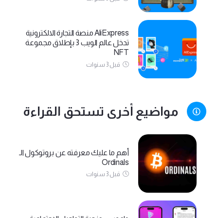
AliExpress منصة التجارة الالكترونية
تدخل عالم الويب 3 بإطلاق مجموعة
NFT
قبل 3 سنوات
مواضيع أخرى تستحق القراءة
أهم ما عليك معرفته عن بروتوكول الـ
Ordinals
قبل 3 سنوات