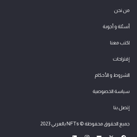
من نحن
أسئلة و أجوبة
اكتب معنا
إقتراحات
الشروط و الأحكام
سياسة الخصوصية
إتصل بنا
جميع الحقوق محفوظة © NFTs بالعربي 2023