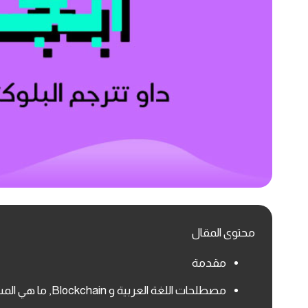
محتوى المقال
مقدمة
مصطلحات اللغة العربية و Blockchain, ما هي المشكلة؟